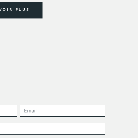
VOIR PLUS