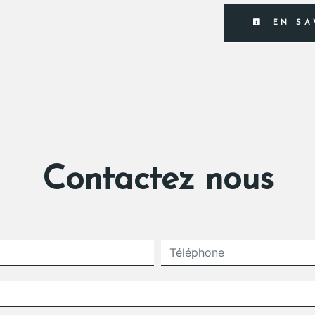
EN SA
Contactez nous