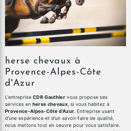
herse chevaux à
Provence-Alpes-Côte
d'Azur
L’entreprise
CDR Gauthier
vous propose ses
services en
herse chevaux
, si vous habitez à
Provence-Alpes-Côte d'Azur
. Entreprise usant
d’une expérience et d’un savoir-faire de qualité,
nous mettons tout en oeuvre pour vous satisfaire.