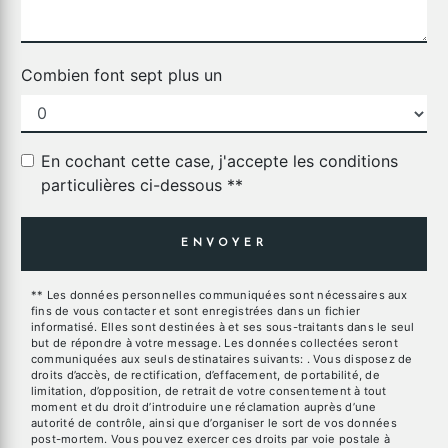
Combien font sept plus un
En cochant cette case, j'accepte les conditions
particulières ci-dessous **
ENVOYER
** Les données personnelles communiquées sont nécessaires aux
fins de vous contacter et sont enregistrées dans un fichier
informatisé. Elles sont destinées à et ses sous-traitants dans le seul
but de répondre à votre message. Les données collectées seront
communiquées aux seuls destinataires suivants: . Vous disposez de
droits d’accès, de rectification, d’effacement, de portabilité, de
limitation, d’opposition, de retrait de votre consentement à tout
moment et du droit d’introduire une réclamation auprès d’une
autorité de contrôle, ainsi que d’organiser le sort de vos données
post-mortem. Vous pouvez exercer ces droits par voie postale à