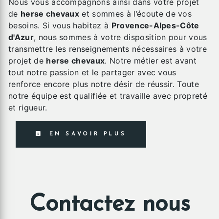
Nous vous accompagnons ainsi dans votre projet
de
herse chevaux
et sommes à l’écoute de vos
besoins. Si vous habitez à
Provence-Alpes-Côte
d'Azur
, nous sommes à votre disposition pour vous
transmettre les renseignements nécessaires à votre
projet de
herse chevaux
. Notre métier est avant
tout notre passion et le partager avec vous
renforce encore plus notre désir de réussir. Toute
notre équipe est qualifiée et travaille avec propreté
et rigueur.
EN SAVOIR PLUS
Contactez nous