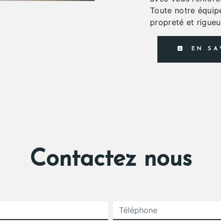
Toute notre équipe
propreté et rigueu
EN SA
Contactez nous