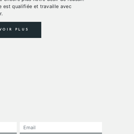
 est qualifiée et travaille avec
r.
VOIR PLUS