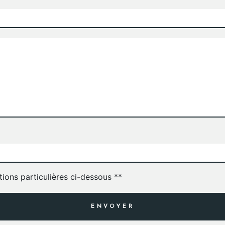
tions particulières ci-dessous **
ENVOYER