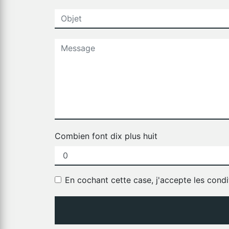
Combien font dix plus huit
En cochant cette case, j'accepte les condi