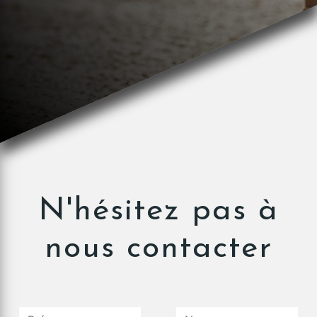
N'hésitez pas à
nous contacter