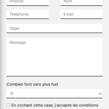
Combien font zero plus huit
En cochant cette case, j'accepte les conditions